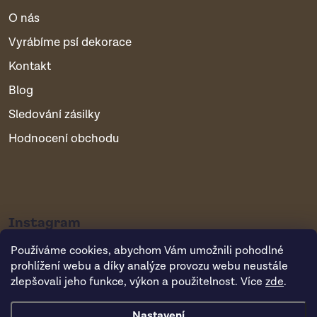
O nás
Vyrábíme psí dekorace
Kontakt
Blog
Sledování zásilky
Hodnocení obchodu
Instagram
Používáme cookies, abychom Vám umožnili pohodlné
prohlížení webu a díky analýze provozu webu neustále
zlepšovali jeho funkce, výkon a použitelnost. Více
zde
.
Nastavení