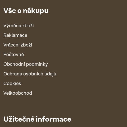
Vše o nákupu
Výměna zboží
Reklamace
Vrácení zboží
Poštovné
Obchodní podmínky
Ochrana osobních údajů
Cookies
Velkoobchod
Užitečné informace