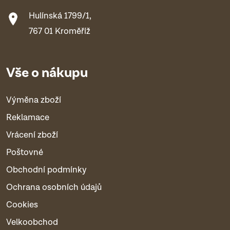
Hulínská 1799/1,
767 01 Kroměříž
Vše o nákupu
Výměna zboží
Reklamace
Vrácení zboží
Poštovné
Obchodní podmínky
Ochrana osobních údajů
Cookies
Velkoobchod