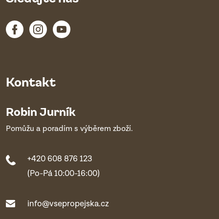
Kontakt
Robin Jurník
Pomůžu a poradím s výběrem zboží.
+420 608 876 123
(Po-Pá 10:00-16:00)
info@vsepropejska.cz