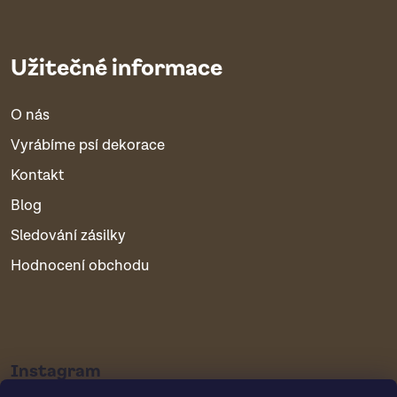
Užitečné informace
O nás
Vyrábíme psí dekorace
Kontakt
Blog
Sledování zásilky
Hodnocení obchodu
Instagram