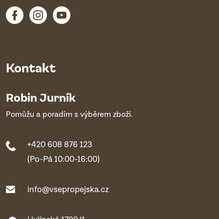
Kontakt
Robin Jurník
Pomůžu a poradím s výběrem zboží.
+420 608 876 123
(Po-Pá 10:00-16:00)
info@vsepropejska.cz