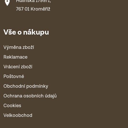
Hulínská 1799/1,
767 01 Kroměříž
Vše o nákupu
Výměna zboží
Reklamace
Vrácení zboží
Poštovné
Obchodní podmínky
Ochrana osobních údajů
Cookies
Velkoobchod