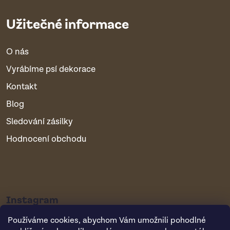
Užitečné informace
O nás
Vyrábíme psí dekorace
Kontakt
Blog
Sledování zásilky
Hodnocení obchodu
Instagram
Používáme cookies, abychom Vám umožnili pohodlné