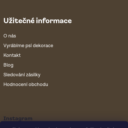
Užitečné informace
O nás
Vyrábíme psí dekorace
Kontakt
Blog
Sledování zásilky
Hodnocení obchodu
Instagram