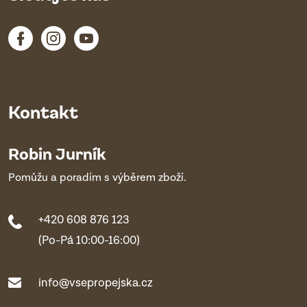
Kontakt
Robin Jurník
Pomůžu a poradím s výběrem zboží.
+420 608 876 123
(Po-Pá 10:00-16:00)
info@vsepropejska.cz