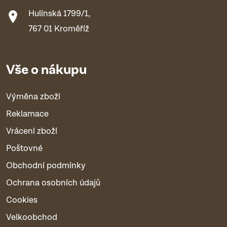
Hulínská 1799/1,
767 01 Kroměříž
Vše o nákupu
Výměna zboží
Reklamace
Vrácení zboží
Poštovné
Obchodní podmínky
Ochrana osobních údajů
Cookies
Velkoobchod