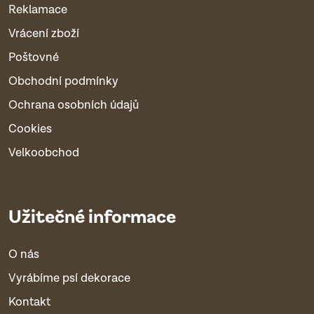
Reklamace
Vrácení zboží
Poštovné
Obchodní podmínky
Ochrana osobních údajů
Cookies
Velkoobchod
Užitečné informace
O nás
Vyrábíme psí dekorace
Kontakt