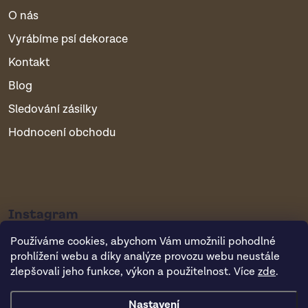
O nás
Vyrábíme psí dekorace
Kontakt
Blog
Sledování zásilky
Hodnocení obchodu
Instagram
Používáme cookies, abychom Vám umožnili pohodlné
prohlížení webu a díky analýze provozu webu neustále
zlepšovali jeho funkce, výkon a použitelnost. Více
zde
.
Nastavení