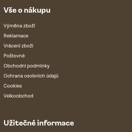
Vše o nákupu
Výměna zboží
Reklamace
Vrácení zboží
Poštovné
Obchodní podmínky
Ochrana osobních údajů
Cookies
Velkoobchod
Užitečné informace