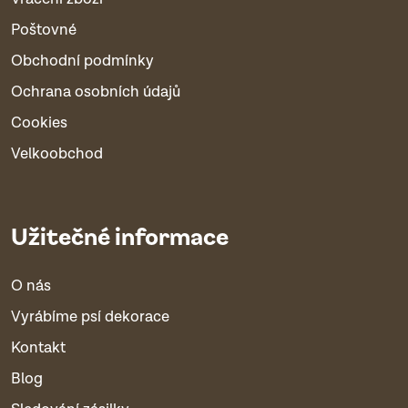
Poštovné
Obchodní podmínky
Ochrana osobních údajů
Cookies
Velkoobchod
Užitečné informace
O nás
Vyrábíme psí dekorace
Kontakt
Blog