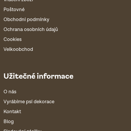
Poštovné
Obchodní podmínky
Ochrana osobních údajů
Cookies
Velkoobchod
Užitečné informace
O nás
Vyrábíme psí dekorace
Kontakt
Blog