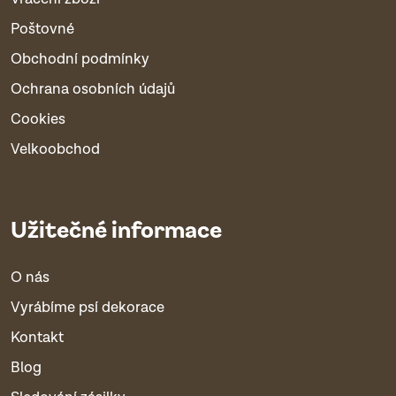
Poštovné
Obchodní podmínky
Ochrana osobních údajů
Cookies
Velkoobchod
Užitečné informace
O nás
Vyrábíme psí dekorace
Kontakt
Blog