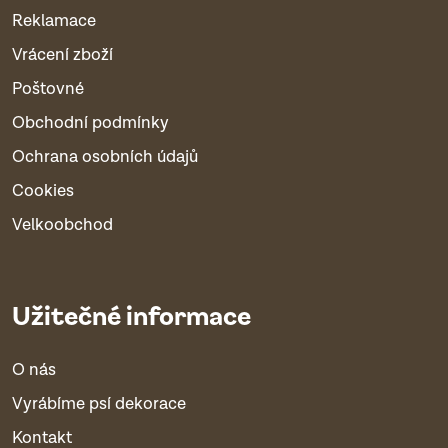
Reklamace
Vrácení zboží
Poštovné
Obchodní podmínky
Ochrana osobních údajů
Cookies
Velkoobchod
Užitečné informace
O nás
Vyrábíme psí dekorace
Kontakt