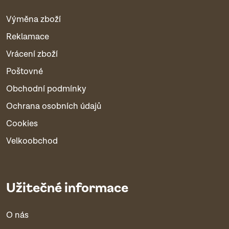
Výměna zboží
Reklamace
Vrácení zboží
Poštovné
Obchodní podmínky
Ochrana osobních údajů
Cookies
Velkoobchod
Užitečné informace
O nás