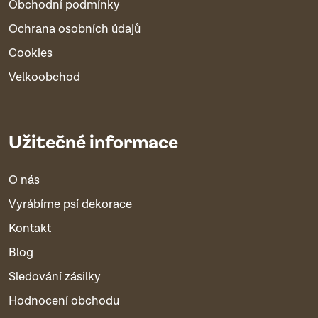
Obchodní podmínky
Ochrana osobních údajů
Cookies
Velkoobchod
Užitečné informace
O nás
Vyrábíme psí dekorace
Kontakt
Blog
Sledování zásilky
Hodnocení obchodu