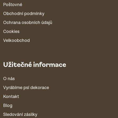
Poštovné
Obchodní podmínky
Ochrana osobních údajů
Cookies
Velkoobchod
Užitečné informace
O nás
Vyrábíme psí dekorace
Kontakt
Blog
Sledování zásilky