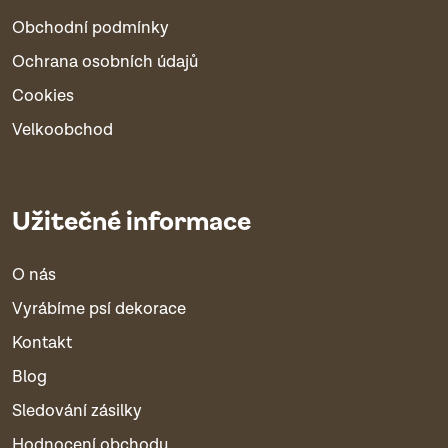
Obchodní podmínky
Ochrana osobních údajů
Cookies
Velkoobchod
Užitečné informace
O nás
Vyrábíme psí dekorace
Kontakt
Blog
Sledování zásilky
Hodnocení obchodu