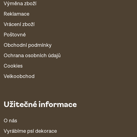
Výměna zboží
Reklamace
Vrácení zboží
Poštovné
Obchodní podmínky
Ochrana osobních údajů
Cookies
Velkoobchod
Užitečné informace
O nás
Vyrábíme psí dekorace