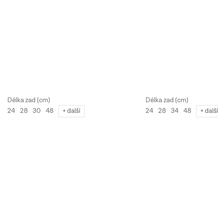
24
28
30
48
24
28
34
48
+ další
+ další