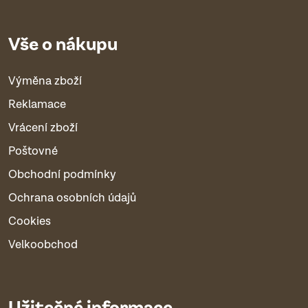
Vše o nákupu
Výměna zboží
Reklamace
Vrácení zboží
Poštovné
Obchodní podmínky
Ochrana osobních údajů
Cookies
Velkoobchod
Užitečné informace