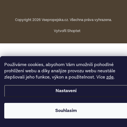
Copyright 2026
Vsepropejska.cz
. Všechna práva vyhrazena.
Vytvořil Shoptet
Používáme cookies, abychom Vám umožnili pohodlné
prohlížení webu a díky analýze provozu webu neustále
zlepšovali jeho funkce, výkon a použitelnost. Více
zde
.
Nastavení
Souhlasím