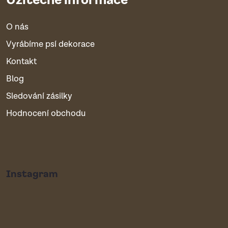
O nás
Vyrábíme psí dekorace
Kontakt
Blog
Sledování zásilky
Hodnocení obchodu
Instagram