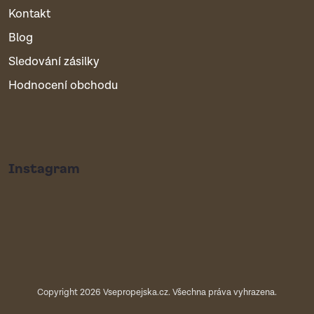
Kontakt
Blog
Sledování zásilky
Hodnocení obchodu
Instagram
Copyright 2026
Vsepropejska.cz
. Všechna práva vyhrazena.