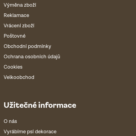
Výměna zboží
Reklamace
Vrácení zboží
Poštovné
Obchodní podmínky
Ochrana osobních údajů
Cookies
Velkoobchod
Užitečné informace
O nás
Vyrábíme psí dekorace