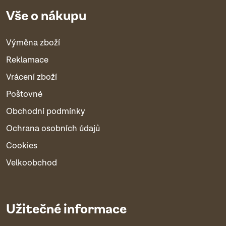
Vše o nákupu
Výměna zboží
Reklamace
Vrácení zboží
Poštovné
Obchodní podmínky
Ochrana osobních údajů
Cookies
Velkoobchod
Užitečné informace