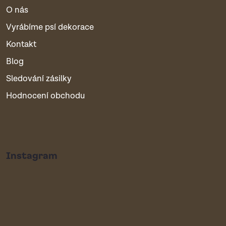
O nás
Vyrábíme psí dekorace
Kontakt
Blog
Sledování zásilky
Hodnocení obchodu
Instagram