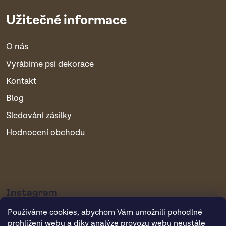
Užitečné informace
O nás
Vyrábíme psí dekorace
Kontakt
Blog
Sledování zásilky
Hodnocení obchodu
Instagram
Používáme cookies, abychom Vám umožnili pohodlné
prohlížení webu a díky analýze provozu webu neustále