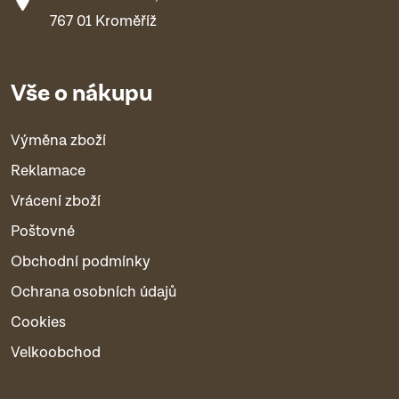
767 01 Kroměříž
Vše o nákupu
Výměna zboží
Reklamace
Vrácení zboží
Poštovné
Obchodní podmínky
Ochrana osobních údajů
Cookies
Velkoobchod