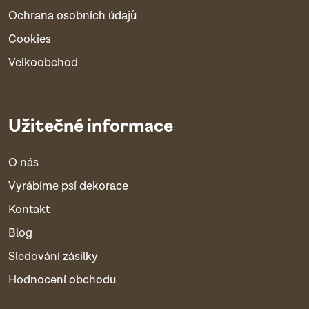
Ochrana osobních údajů
Cookies
Velkoobchod
Užitečné informace
O nás
Vyrábíme psí dekorace
Kontakt
Blog
Sledování zásilky
Hodnocení obchodu