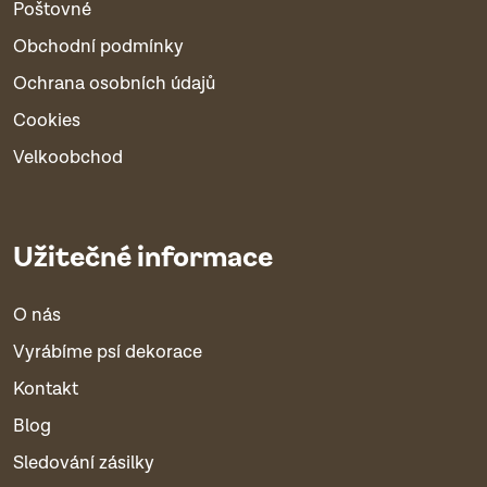
Poštovné
Obchodní podmínky
Ochrana osobních údajů
Cookies
Velkoobchod
Užitečné informace
O nás
Vyrábíme psí dekorace
Kontakt
Blog
Sledování zásilky