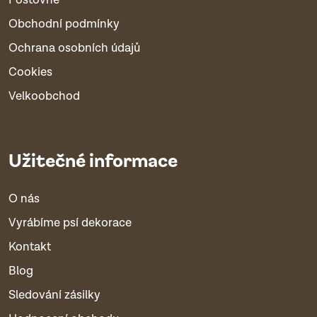
Poštovné
Obchodní podmínky
Ochrana osobních údajů
Cookies
Velkoobchod
Užitečné informace
O nás
Vyrábíme psí dekorace
Kontakt
Blog
Sledování zásilky