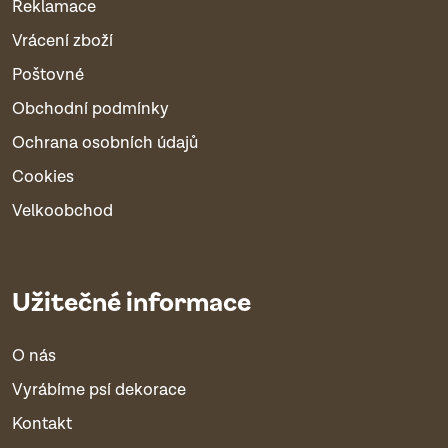
Reklamace
Vrácení zboží
Poštovné
Obchodní podmínky
Ochrana osobních údajů
Cookies
Velkoobchod
Užitečné informace
O nás
Vyrábíme psí dekorace
Kontakt