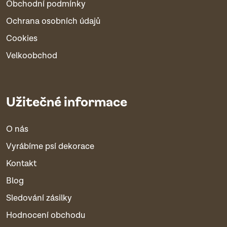
Obchodní podmínky
Ochrana osobních údajů
Cookies
Velkoobchod
Užitečné informace
O nás
Vyrábíme psí dekorace
Kontakt
Blog
Sledování zásilky
Hodnocení obchodu