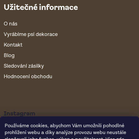
Užitečné informace
O nás
Vyrábíme psí dekorace
Kontakt
Blog
Sledování zásilky
Hodnocení obchodu
Instagram
Používáme cookies, abychom Vám umožnili pohodlné
prohlížení webu a díky analýze provozu webu neustále