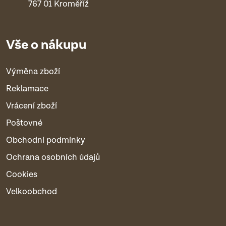
767 01 Kroměříž
Vše o nákupu
Výměna zboží
Reklamace
Vrácení zboží
Poštovné
Obchodní podmínky
Ochrana osobních údajů
Cookies
Velkoobchod