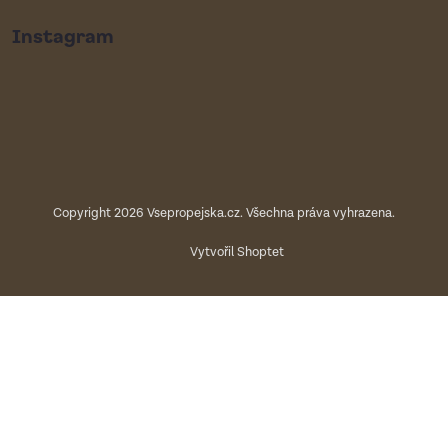
Instagram
Copyright 2026
Vsepropejska.cz
. Všechna práva vyhrazena.
Vytvořil Shoptet