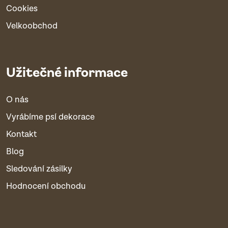
Cookies
Velkoobchod
Užitečné informace
O nás
Vyrábíme psí dekorace
Kontakt
Blog
Sledování zásilky
Hodnocení obchodu