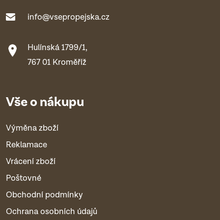
info@vsepropejska.cz
Hulínská 1799/1,
767 01 Kroměříž
Vše o nákupu
Výměna zboží
Reklamace
Vrácení zboží
Poštovné
Obchodní podmínky
Ochrana osobních údajů