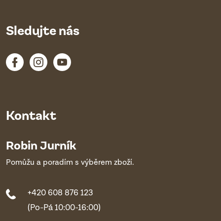
Sledujte nás
Kontakt
Robin Jurník
Pomůžu a poradím s výběrem zboží.
+420 608 876 123
(Po-Pá 10:00-16:00)