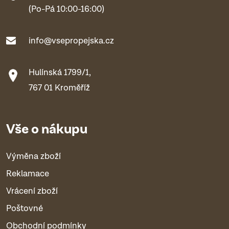
(Po-Pá 10:00-16:00)
info@vsepropejska.cz
Hulínská 1799/1,
767 01 Kroměříž
Vše o nákupu
Výměna zboží
Reklamace
Vrácení zboží
Poštovné
Obchodní podmínky