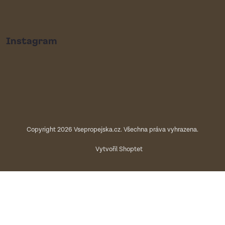
Instagram
Copyright 2026
Vsepropejska.cz
. Všechna práva vyhrazena.
Vytvořil Shoptet