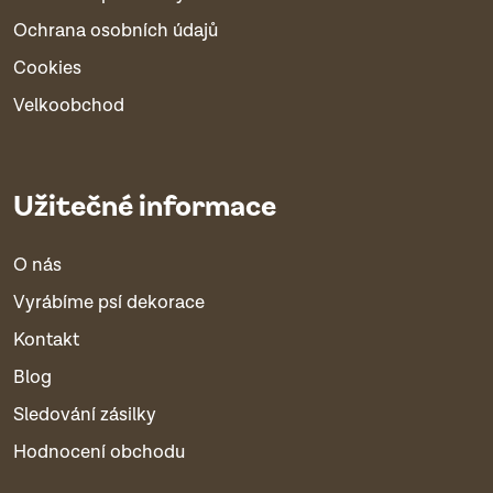
Ochrana osobních údajů
Cookies
Velkoobchod
Užitečné informace
O nás
Vyrábíme psí dekorace
Kontakt
Blog
Sledování zásilky
Hodnocení obchodu