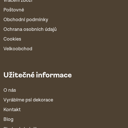
Vrácení zboží
Poštovné
Obchodní podmínky
Ochrana osobních údajů
Cookies
Velkoobchod
Užitečné informace
O nás
Vyrábíme psí dekorace
Kontakt
Blog