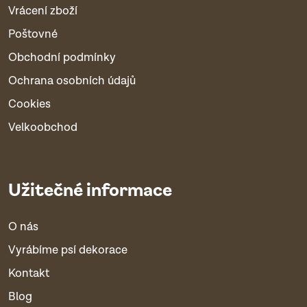
Vrácení zboží
Poštovné
Obchodní podmínky
Ochrana osobních údajů
Cookies
Velkoobchod
Užitečné informace
O nás
Vyrábíme psí dekorace
Kontakt
Blog