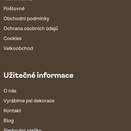
Poštovné
Obchodní podmínky
Ochrana osobních údajů
Cookies
Velkoobchod
Užitečné informace
O nás
Vyrábíme psí dekorace
Kontakt
Blog
Sledování zásilky