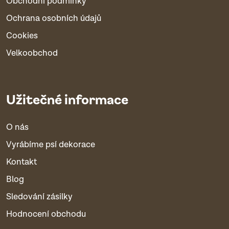
Obchodní podmínky
Ochrana osobních údajů
Cookies
Velkoobchod
Užitečné informace
O nás
Vyrábíme psí dekorace
Kontakt
Blog
Sledování zásilky
Hodnocení obchodu