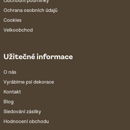
Obchodní podmínky
Ochrana osobních údajů
Cookies
Velkoobchod
Užitečné informace
O nás
Vyrábíme psí dekorace
Kontakt
Blog
Sledování zásilky
Hodnocení obchodu