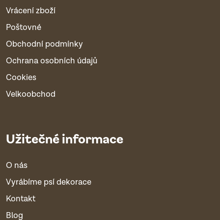
Vrácení zboží
Poštovné
Obchodní podmínky
Ochrana osobních údajů
Cookies
Velkoobchod
Užitečné informace
O nás
Vyrábíme psí dekorace
Kontakt
Blog