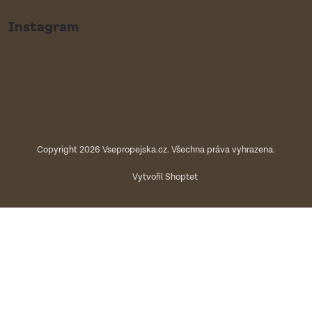
Instagram
Copyright 2026
Vsepropejska.cz
. Všechna práva vyhrazena.
Vytvořil Shoptet