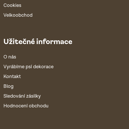
Cookies
Velkoobchod
Užitečné informace
O nás
Vyrábíme psí dekorace
Kontakt
Blog
Sledování zásilky
Hodnocení obchodu