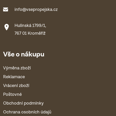
info@vsepropejska.cz
Hulínská 1799/1,
767 01 Kroměříž
Vše o nákupu
Výměna zboží
Reklamace
Vrácení zboží
Poštovné
Obchodní podmínky
Ochrana osobních údajů