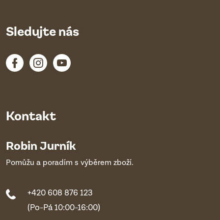
Sledujte nás
Kontakt
Robin Jurník
Pomůžu a poradím s výběrem zboží.
+420 608 876 123
(Po-Pá 10:00-16:00)