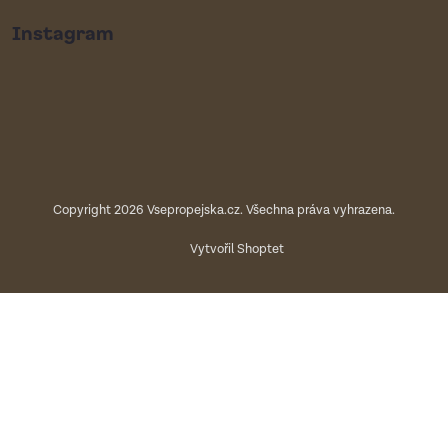
Instagram
Copyright 2026
Vsepropejska.cz
. Všechna práva vyhrazena.
Vytvořil Shoptet