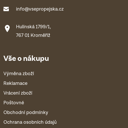
info@vsepropejska.cz
Hulínská 1799/1,
767 01 Kroměříž
Vše o nákupu
Výměna zboží
Reklamace
Vrácení zboží
Poštovné
Obchodní podmínky
Ochrana osobních údajů