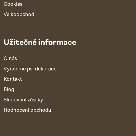
Cookies
Velkoobchod
Užitečné informace
O nás
Vyrábíme psí dekorace
Kontakt
Blog
Sledování zásilky
Hodnocení obchodu