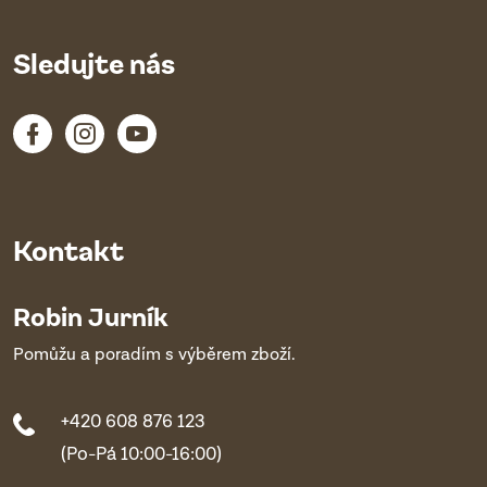
Sledujte nás
Kontakt
Robin Jurník
Pomůžu a poradím s výběrem zboží.
+420 608 876 123
(Po-Pá 10:00-16:00)