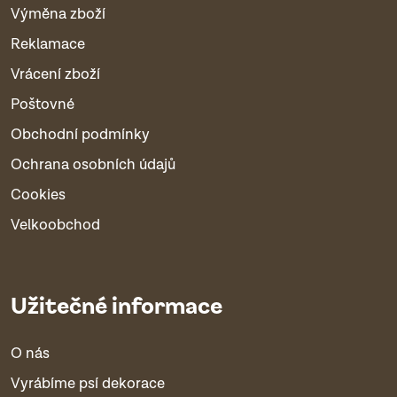
Výměna zboží
Reklamace
Vrácení zboží
Poštovné
Obchodní podmínky
Ochrana osobních údajů
Cookies
Velkoobchod
Užitečné informace
O nás
Vyrábíme psí dekorace