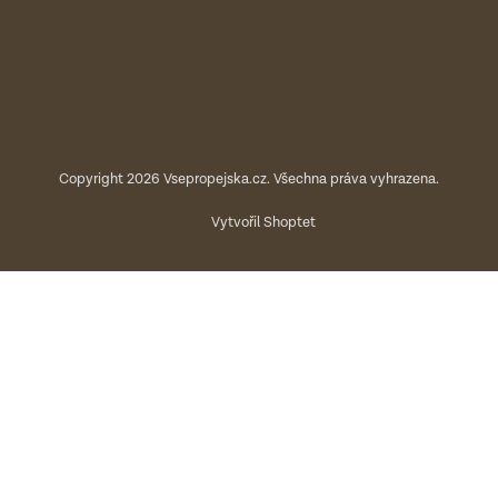
Copyright 2026
Vsepropejska.cz
. Všechna práva vyhrazena.
Vytvořil Shoptet