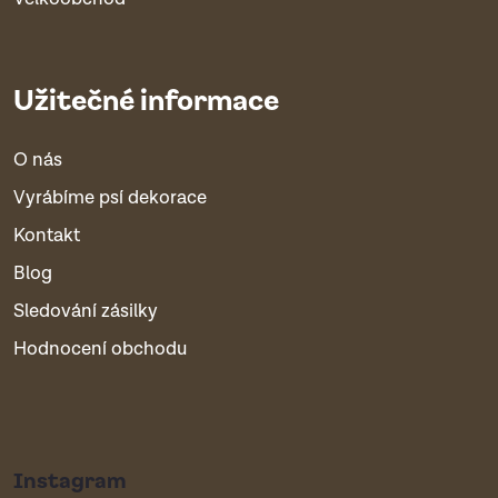
Užitečné informace
O nás
Vyrábíme psí dekorace
Kontakt
Blog
Sledování zásilky
Hodnocení obchodu
Instagram