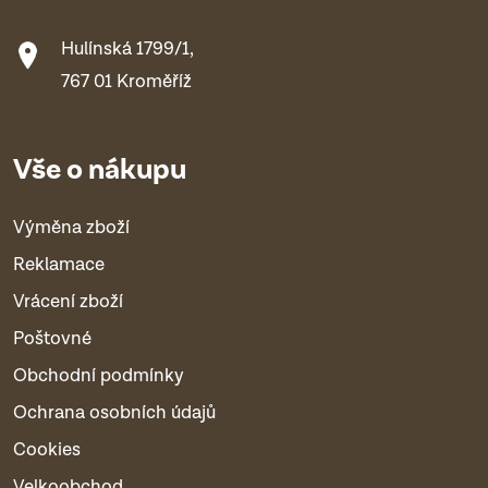
Hulínská 1799/1,
767 01 Kroměříž
Vše o nákupu
Výměna zboží
Reklamace
Vrácení zboží
Poštovné
Obchodní podmínky
Ochrana osobních údajů
Cookies
Velkoobchod