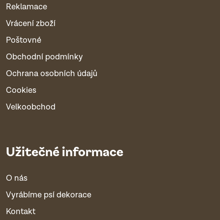
Reklamace
Vrácení zboží
Poštovné
Obchodní podmínky
Ochrana osobních údajů
Cookies
Velkoobchod
Užitečné informace
O nás
Vyrábíme psí dekorace
Kontakt