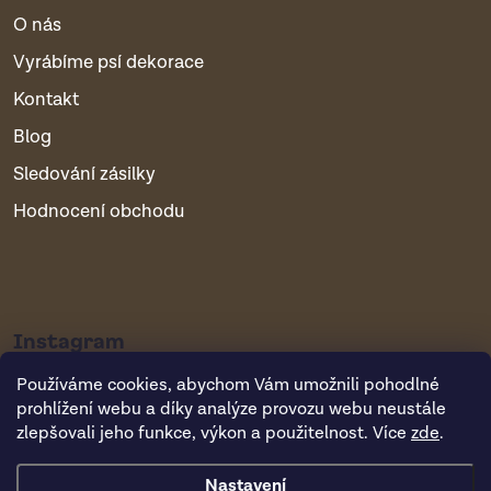
O nás
Vyrábíme psí dekorace
Kontakt
Blog
Sledování zásilky
Hodnocení obchodu
Instagram
Používáme cookies, abychom Vám umožnili pohodlné
prohlížení webu a díky analýze provozu webu neustále
zlepšovali jeho funkce, výkon a použitelnost. Více
zde
.
Nastavení