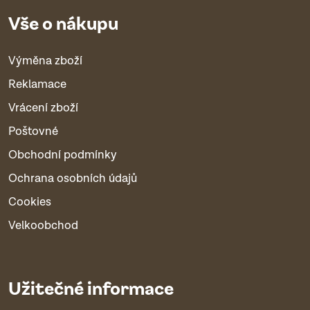
Vše o nákupu
Výměna zboží
Reklamace
Vrácení zboží
Poštovné
Obchodní podmínky
Ochrana osobních údajů
Cookies
Velkoobchod
Užitečné informace