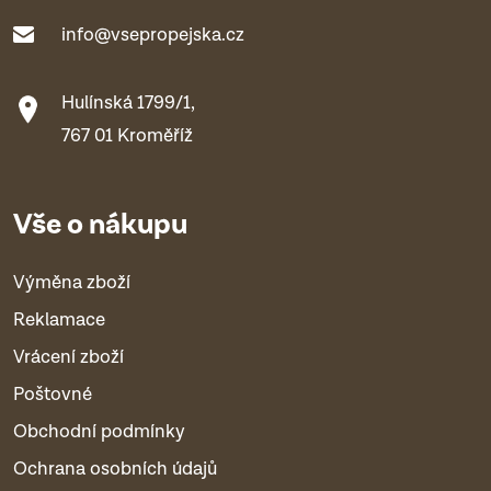
info@vsepropejska.cz
Hulínská 1799/1,
767 01 Kroměříž
Vše o nákupu
Výměna zboží
Reklamace
Vrácení zboží
Poštovné
Obchodní podmínky
Ochrana osobních údajů