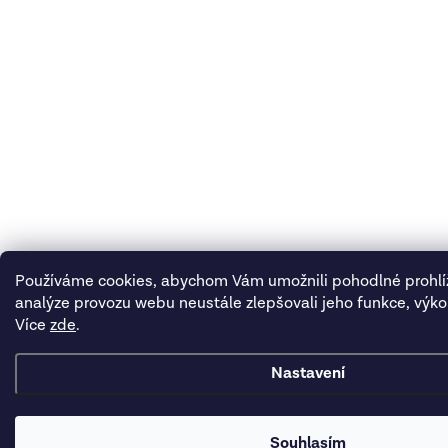
Používáme cookies, abychom Vám umožnili pohodlné prohlí
analýze provozu webu neustále zlepšovali jeho funkce, výko
Více
zde
.
Nastavení
Souhlasím