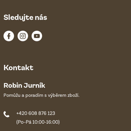
Sledujte nás
Kontakt
Robin Jurník
Pomůžu a poradím s výběrem zboží.
+420 608 876 123
(Po-Pá 10:00-16:00)