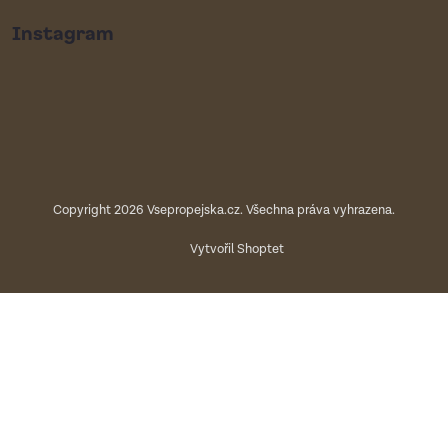
Instagram
Copyright 2026
Vsepropejska.cz
. Všechna práva vyhrazena.
Vytvořil Shoptet