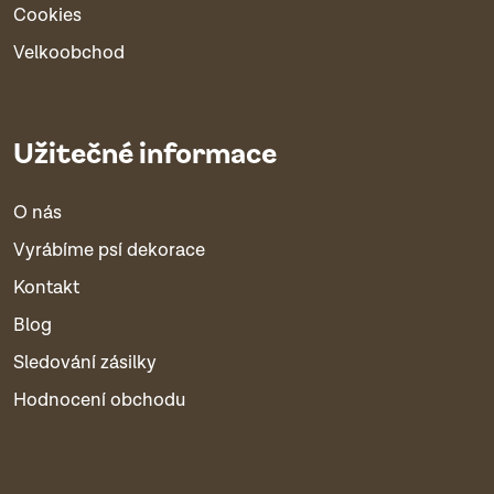
Cookies
Velkoobchod
Užitečné informace
O nás
Vyrábíme psí dekorace
Kontakt
Blog
Sledování zásilky
Hodnocení obchodu