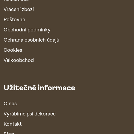
Vrácení zboží
Poštovné
Obchodní podmínky
Ochrana osobních údajů
Cookies
Velkoobchod
Užitečné informace
O nás
Vyrábíme psí dekorace
Kontakt