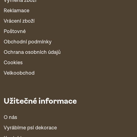
Výměna zboží
Reklamace
Vrácení zboží
Poštovné
Obchodní podmínky
Ochrana osobních údajů
Cookies
Velkoobchod
Užitečné informace
O nás
Vyrábíme psí dekorace