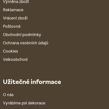
Výměna zboží
Reklamace
Vrácení zboží
Poštovné
Obchodní podmínky
Ochrana osobních údajů
Cookies
Velkoobchod
Užitečné informace
O nás
Vyrábíme psí dekorace