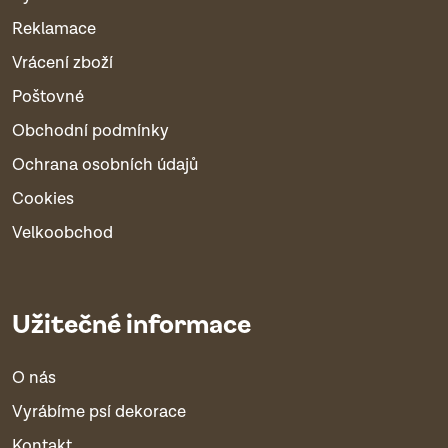
Reklamace
Vrácení zboží
Poštovné
Obchodní podmínky
Ochrana osobních údajů
Cookies
Velkoobchod
Užitečné informace
O nás
Vyrábíme psí dekorace
Kontakt