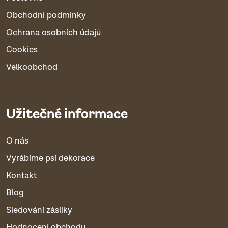
Obchodní podmínky
Ochrana osobních údajů
Cookies
Velkoobchod
Užitečné informace
O nás
Vyrábíme psí dekorace
Kontakt
Blog
Sledování zásilky
Hodnocení obchodu