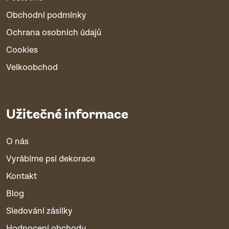
Obchodní podmínky
Ochrana osobních údajů
Cookies
Velkoobchod
Užitečné informace
O nás
Vyrábíme psí dekorace
Kontakt
Blog
Sledování zásilky
Hodnocení obchodu