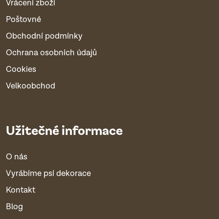
Vrácení zboží
Poštovné
Obchodní podmínky
Ochrana osobních údajů
Cookies
Velkoobchod
Užitečné informace
O nás
Vyrábíme psí dekorace
Kontakt
Blog