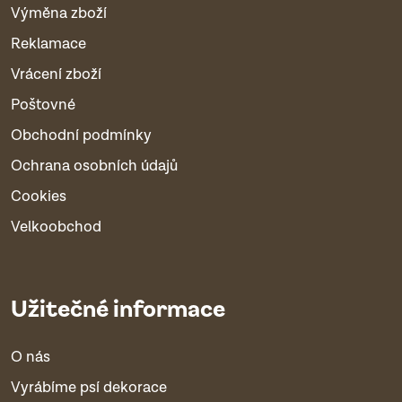
Výměna zboží
Reklamace
Vrácení zboží
Poštovné
Obchodní podmínky
Ochrana osobních údajů
Cookies
Velkoobchod
Užitečné informace
O nás
Vyrábíme psí dekorace