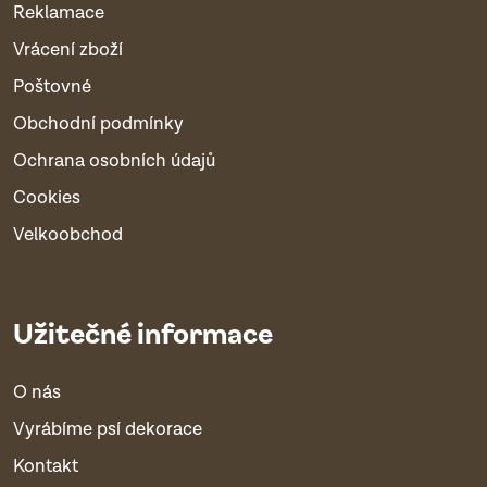
Reklamace
Vrácení zboží
Poštovné
Obchodní podmínky
Ochrana osobních údajů
Cookies
Velkoobchod
Užitečné informace
O nás
Vyrábíme psí dekorace
Kontakt